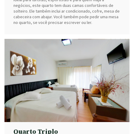
negócios, este quarto tem duas camas confortáveis de
solteiro. Ele também inclui ar condicionado, cofre, mesa de
cabeceira com abajur. Você também pode pedir uma mesa
no quarto, se você precisar escrever ou ler.
Quarto Triplo