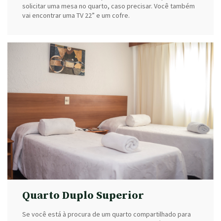
solicitar uma mesa no quarto, caso precisar. Você também
vai encontrar uma TV 22” e um cofre.
Quarto Duplo Superior
Se você está à procura de um quarto compartilhado para