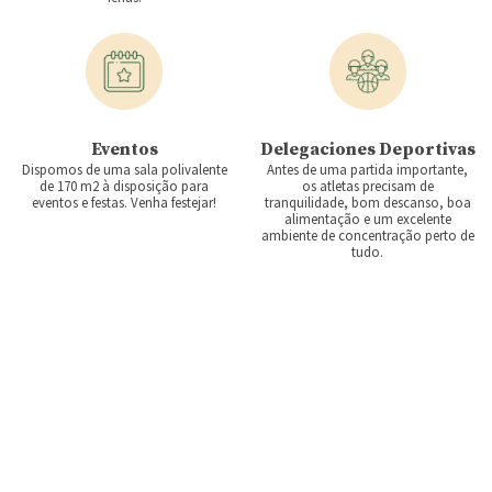
Eventos
Delegaciones Deportivas
Dispomos de uma sala polivalente
Antes de uma partida importante,
de 170 m2 à disposição para
os atletas precisam de
eventos e festas. Venha festejar!
tranquilidade, bom descanso, boa
alimentação e um excelente
ambiente de concentração perto de
tudo.