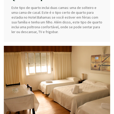
Este tipo de quarto inclui duas camas: uma de solteiro e
uma cama de casal. Este é o tipo certo de quarto para
estadia no Hotel Bahamas se você estiver em férias com
sua família e tenha um filho. Além disso, este tipo de quarto
inclui uma poltrona confortável, onde se pode sentar para
ler ou descansar, TV e frigobar.