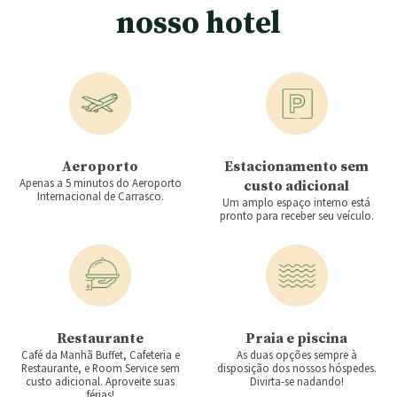
nosso hotel
Aeroporto
Estacionamento sem
Apenas a 5 minutos do Aeroporto
custo adicional
Internacional de Carrasco.
Um amplo espaço interno está
pronto para receber seu veículo.
Restaurante
Praia e piscina
Café da Manhã Buffet, Cafeteria e
As duas opções sempre à
Restaurante, e Room Service sem
disposição dos nossos hóspedes.
custo adicional. Aproveite suas
Divirta-se nadando!
férias!