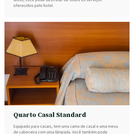
oferecidos pelo hotel.
Quarto Casal Standard
Equipado para casais, tem uma cama de casal e uma mesa
de cabeceira com uma lâmpada. Você também pode