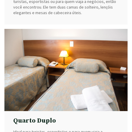
turistas, esportistas ou para quem viaja a negócios, então
você encontrou. Ele tem duas camas de solteiro, lençóis
elegantes e mesas de cabeceira úteis.
Quarto Duplo
Ideal para turistas, esportistas e para quem viaja a