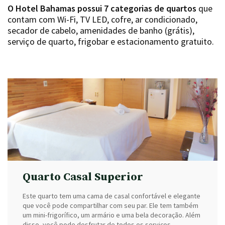
O Hotel Bahamas possui 7 categorias de quartos
que
contam com Wi-Fi, TV LED, cofre, ar condicionado,
secador de cabelo, amenidades de banho (grátis),
serviço de quarto, frigobar e estacionamento gratuito.
Quarto Casal Superior
Este quarto tem uma cama de casal confortável e elegante
que você pode compartilhar com seu par. Ele tem também
um mini-frigorífico, um armário e uma bela decoração. Além
disso, você pode desfrutar de todos os serviços