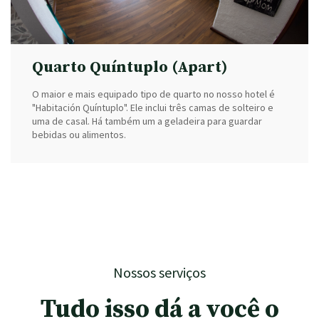
Quarto Quíntuplo (Apart)
O maior e mais equipado tipo de quarto no nosso hotel é
"Habitación Quíntuplo". Ele inclui três camas de solteiro e
uma de casal. Há também um a geladeira para guardar
bebidas ou alimentos.
Nossos serviços
Tudo isso dá a você o