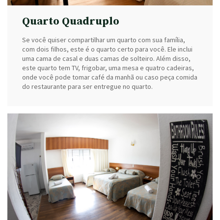
Quarto Quadruplo
Se você quiser compartilhar um quarto com sua família,
com dois filhos, este é o quarto certo para você. Ele inclui
uma cama de casal e duas camas de solteiro. Além disso,
este quarto tem TV, frigobar, uma mesa e quatro cadeiras,
onde você pode tomar café da manhã ou caso peça comida
do restaurante para ser entregue no quarto.