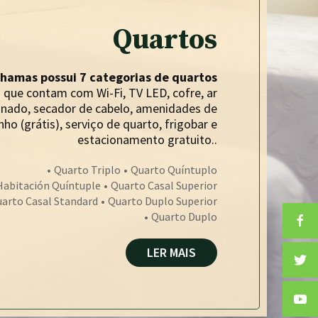
Quartos
hamas possui 7 categorias de quartos
que contam com Wi-Fi, TV LED, cofre, ar
onado, secador de cabelo, amenidades de
nho (grátis), serviço de quarto, frigobar e
estacionamento gratuito..
Quarto Triplo
Quarto Quíntuplo
Habitación Quíntuple
Quarto Casal Superior
arto Casal Standard
Quarto Duplo Superior
Quarto Duplo
LER MAIS