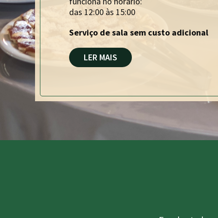
funciona no horário:
das 12:00 às 15:00
Serviço de sala sem custo adicional
LER MAIS