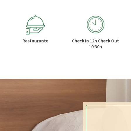
Restaurante
Check In 12h Check Out
10:30h