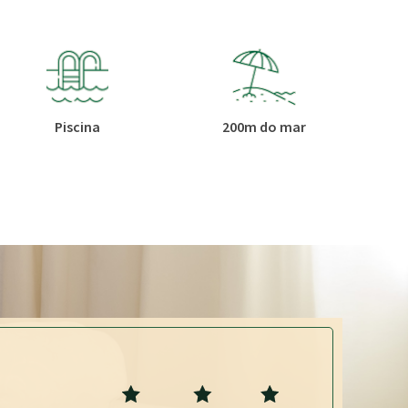
Piscina
200m do mar