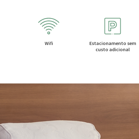
Wifi
Estacionamento sem
custo adicional