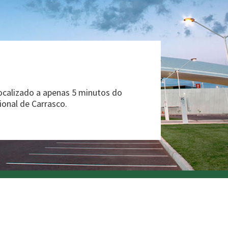
ocalizado a apenas 5 minutos do
ional de Carrasco.