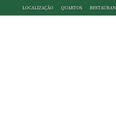
LOCALIZAÇÃO
QUARTOS
RESTAURAN