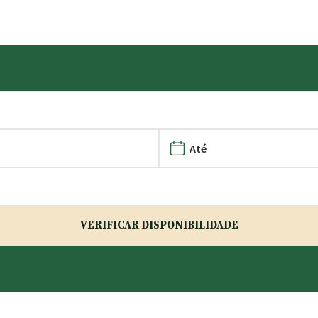
VERIFICAR DISPONIBILIDADE