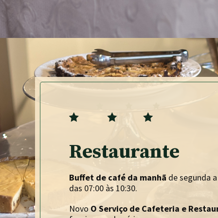
Restaurante
Buffet de café da manhã
de segunda a
das 07:00 às 10:30.
Novo
O Serviço de Cafeteria e Restau