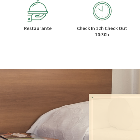
Restaurante
Check In 12h Check Out
10:30h