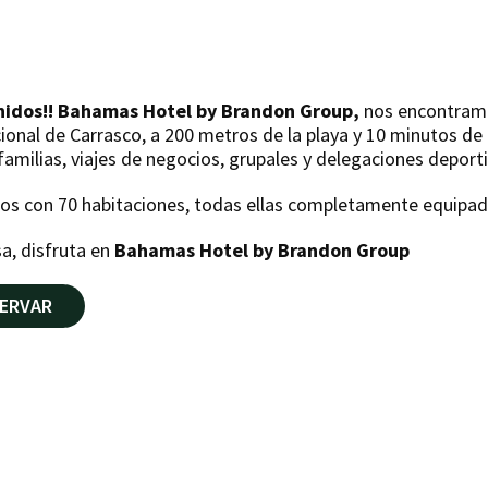
nidos!! Bahamas Hotel by Brandon Group,
nos encontramo
ional de Carrasco, a 200 metros de la playa y 10 minutos de
familias, viajes de negocios, grupales y delegaciones deporti
s con 70 habitaciones, todas ellas completamente equipadas
a, disfruta en
Bahamas Hotel by Brandon Group
ERVAR