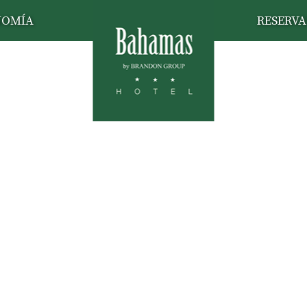
NOMÍA
RESERVA