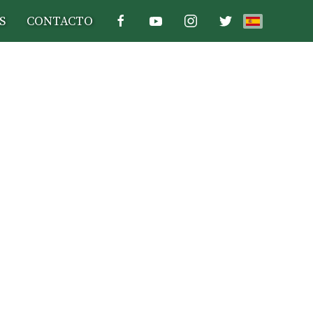
S
CONTACTO