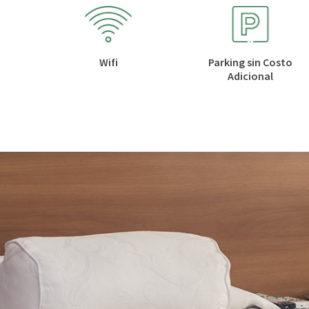
Wifi
Parking sin Costo
Adicional