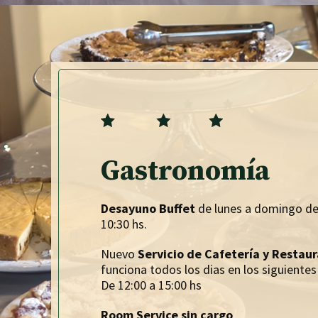
Gastronomía
Desayuno Buffet
de lunes a domingo de
10:30 hs.
Nuevo
Servicio de Cafetería y Restau
funciona todos los dias en los siguientes
De 12:00 a 15:00 hs
Room Service sin cargo