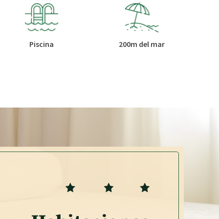
Piscina
200m del mar