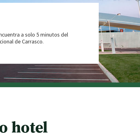
ncuentra a solo 5 minutos del
cional de Carrasco.
o hotel