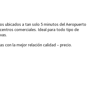
s ubicados a tan solo 5 minutos del Aeropuerto
 centros comerciales. Ideal para todo tipo de
vas.
 con la mejor relación calidad – precio.