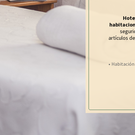
Hote
habitacio
seguri
artículos de
Habitación