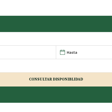
CONSULTAR DISPONIBLIDAD